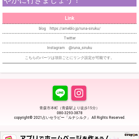
やかに行きましょう！
Link
blog https://ameblo.jp/runa-siruku/
Twitter
Instagram @runa_siruku
こちらのパーツは項目ごとにリンク設定が可能です。
青森市本町（青森駅より徒歩15分）
080-3293-3878
copyright© 2021占いセラピー「ルナシルク」 All Rights Reserved.