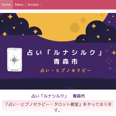
home
Menu
Access
占い「ルナシルク」 青森市
『占い・ヒプノセラピー・タロット教室』をやっておりま
す。