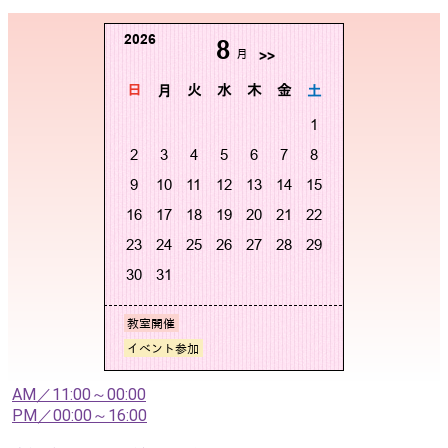
AM／11:00～00:00
PM／00:00～16:00